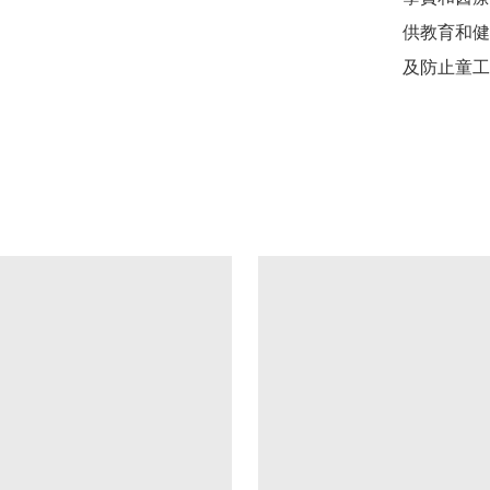
供教育和健
及防止童工