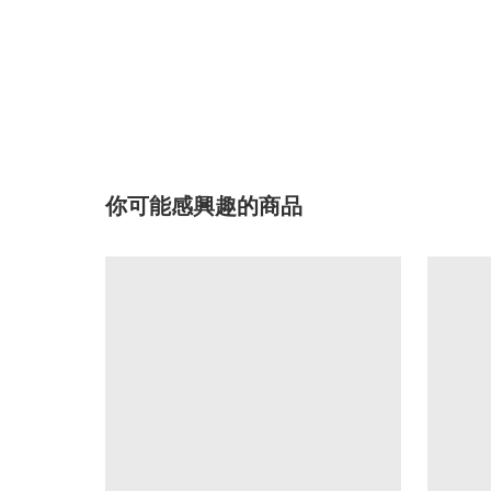
你可能感興趣的商品