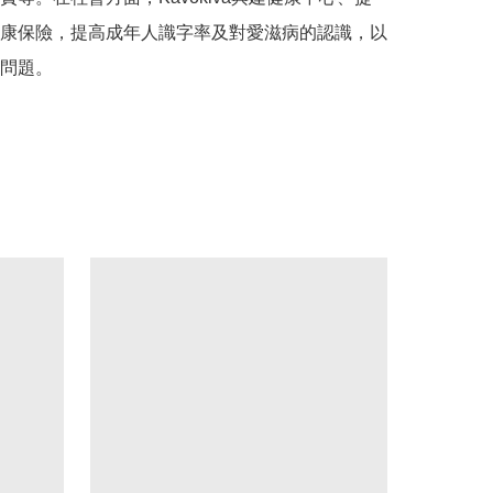
康保險，提高成年人識字率及對愛滋病的認識，以
問題。