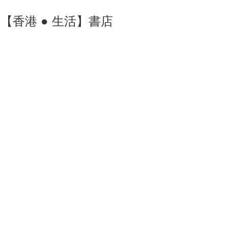
ore 【香港 ● 生活】書店