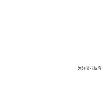
海洋暗花披肩