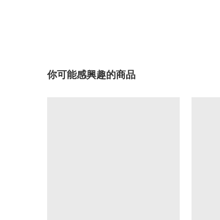
你可能感興趣的商品