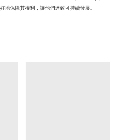
好地保障其權利，讓他們達致可持續發展。