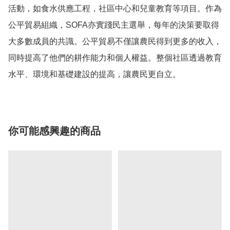
活動，如食水供應工程，社區中心和兒童教育等項目。作為
公平貿易組織，SOFA亦實踐民主選舉，每年的決策要取得
大多數成員的共識。公平貿易不僅讓農民得到更多的收入，
同時提高了他們的耕作能力和個人權益。整個社區透過教育
你可能感興趣的商品