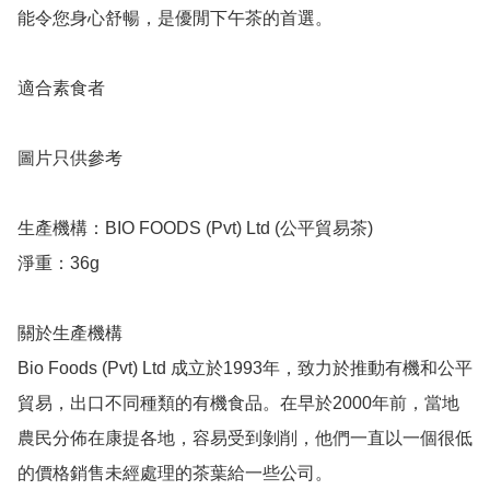
能令您身心舒暢，是優閒下午茶的首選。

適合素食者

圖片只供參考

生產機構：BIO FOODS (Pvt) Ltd (公平貿易茶)

淨重：36g

關於生產機構

Bio Foods (Pvt) Ltd 成立於1993年，致力於推動有機和公平
貿易，出口不同種類的有機食品。在早於2000年前，當地
農民分佈在康提各地，容易受到剝削，他們一直以一個很低
的價格銷售未經處理的茶葉給一些公司。
