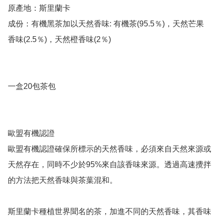
原產地：斯里蘭卡

成份：有機黑茶加以天然香味: 有機茶(95.5％)，天然芒果
香味(2.5％)，天然橙香味(2％)

一盒20包茶包

歐盟有機認證

歐盟有機認證確保所標示的天然香味，必須來自天然來源或
天然存在，同時不少於95%來自該香味來源。透過高速攪拌
的方法把天然香味與茶葉混和。

斯里蘭卡種植世界聞名的茶，加進不同的天然香味，其香味