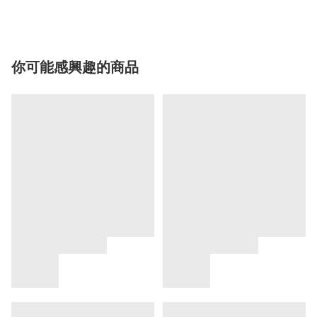
你可能感興趣的商品