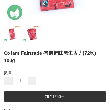
Oxfam Fairtrade 有機橙味黑朱古力(72%)
100g
數量
−
+
加至購物車