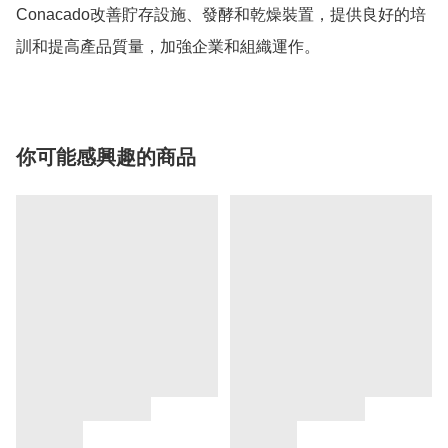
Conacado改善貯存設施、發酵和乾燥裝置，提供良好的培
訓和提高產品質量，加強企業和組織運作。
你可能感興趣的商品