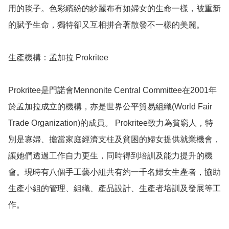
用的毯子。色彩繽紛的紗麗布有如婦女的生命一樣，被重新
的賦予生命，獨特卻又互相拼合著散發不一樣的美麗。

生產機構：孟加拉 Prokritee

Prokritee是門諾會Mennonite Central Committee在2001年
於孟加拉成立的機構，亦是世界公平貿易組織(World Fair 
Trade Organization)的成員。 Prokritee致力為貧窮人，特
別是寡婦、擔當家庭經濟支柱及貧困的婦女提供就業機會，
讓她們透過工作自力更生，同時得到培訓及能力提升的機
會。現時有八個手工藝小組共有約一千名婦女生產者，協助
生產小組的管理、組織、產品設計、生產者培訓及發展等工
作。
