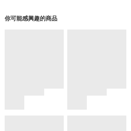
你可能感興趣的商品