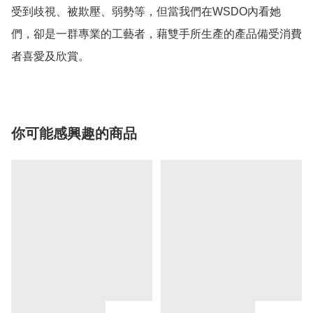
受到歧視、被欺壓、弱勢等，但當我們在WSDO內看她
們，卻是一群專業的工藝者，藉雙手所生產的產品備受消費
者喜愛及欣賞。
你可能感興趣的商品