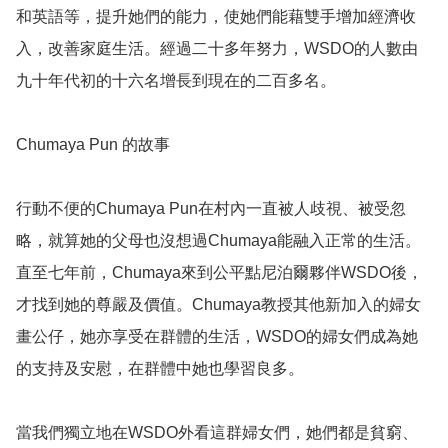
和英語等，提升她們的能力，使她們能藉雙手增加經濟收
入，改善家庭生活。經過二十多年努力，WSDO的人數由
九十年代初的十六名增長到現在的二百多名。

Chumaya Pun 的故事

行動不便的Chumaya Pun在村內一直被人歧視、被受忽
略，就算她的父母也沒想過Chumaya能融入正常的生活。
直至七年前，Chumaya來到公平點尼泊爾夥伴WSDO後，
才找到她的尊嚴及價值。Chumaya教授其他新加入的婦女
畫公仔，她亦享受在群體的生活，WSDO的婦女們成為她
的支持及安慰，在群體中她也學習良多。

當我們獨立地在WSDO外看這群婦女們，她們都是貧窮、