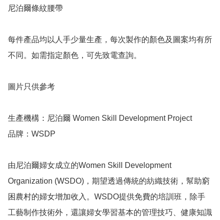
尼泊爾條紋腰帶

每件產品均以人手少量生產，每次製作的顏色及圖案均有所
不同。如需指定顏色，可先致電查詢。

圖片只供參考 

生產機構：尼泊爾 Women Skill Development Project

品牌：WSDP

由尼泊爾婦女成立的Women Skill Development 
Organization (WSDO)，期望透過傳統的紡織技術，幫助窮
困農村的婦女增加收入。WSDO提供免費的培訓班，除手
工藝制作技術外，還讓婦女學習基本的管理技巧、健康知識