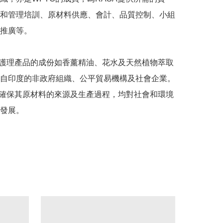
和管理培訓、原材料供應、會計、品質控制、小組
推廣等。

體護理產品的成份如香薰精油、花水及天然植物萃取
自印度的非政府組織、公平貿易機構及社會企業。
力確保其原材料的來源及生產過程，均對社會和環境
發展。