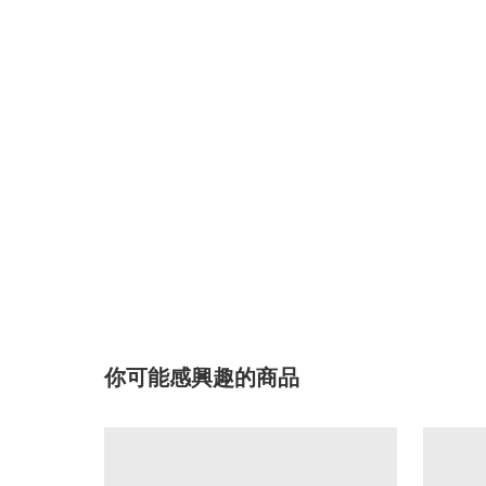
你可能感興趣的商品