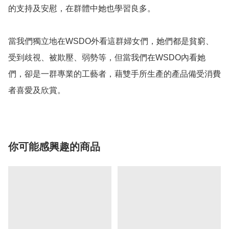
的支持及安慰，在群體中她也學習良多。

當我們獨立地在WSDO外看這群婦女們，她們都是貧窮、
受到歧視、被欺壓、弱勢等，但當我們在WSDO內看她
們，卻是一群專業的工藝者，藉雙手所生產的產品備受消費
者喜愛及欣賞。
你可能感興趣的商品