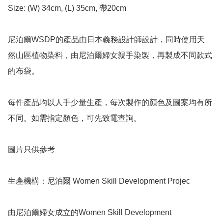
Size: (W) 34cm, (L) 35cm, 帶20cm

尼泊爾WSDP的產品由日本義務設計師設計，同時使用天
然山區植物染料，由尼泊爾婦女親手染製，再製成不同款式
的布袋。

每件產品均以人手少量生產，每次製作的顏色及圖案均有所
不同。如需指定顏色，可先致電查詢。

圖片只供參考 

生產機構：尼泊爾 Women Skill Development Projec

由尼泊爾婦女成立的Women Skill Development 