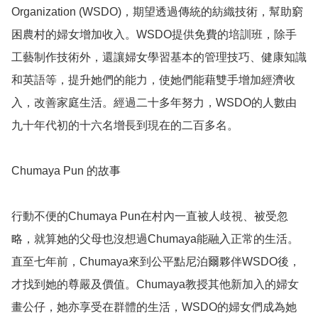
Organization (WSDO)，期望透過傳統的紡織技術，幫助窮
困農村的婦女增加收入。WSDO提供免費的培訓班，除手
工藝制作技術外，還讓婦女學習基本的管理技巧、健康知識
和英語等，提升她們的能力，使她們能藉雙手增加經濟收
入，改善家庭生活。經過二十多年努力，WSDO的人數由
九十年代初的十六名增長到現在的二百多名。

Chumaya Pun 的故事

行動不便的Chumaya Pun在村內一直被人歧視、被受忽
略，就算她的父母也沒想過Chumaya能融入正常的生活。
直至七年前，Chumaya來到公平點尼泊爾夥伴WSDO後，
才找到她的尊嚴及價值。Chumaya教授其他新加入的婦女
畫公仔，她亦享受在群體的生活，WSDO的婦女們成為她