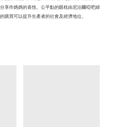
分享作媽媽的喜悅。公平點的眼枕由尼泊爾啞吧婦