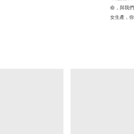
命，與我們