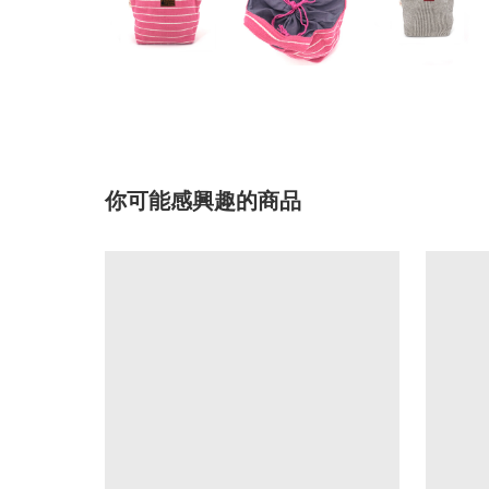
你可能感興趣的商品