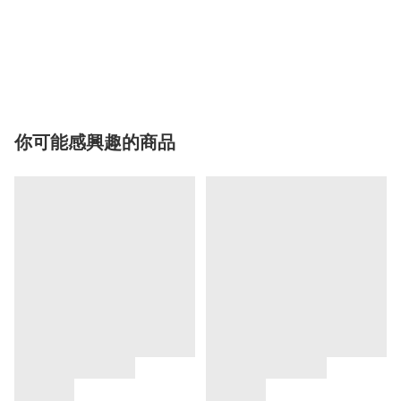
你可能感興趣的商品