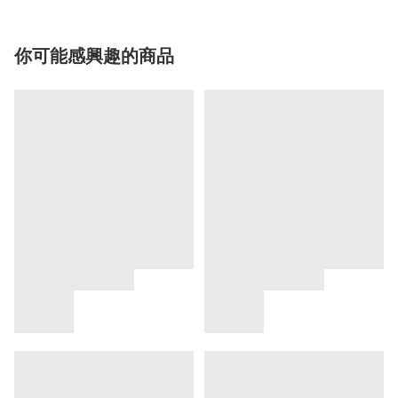
你可能感興趣的商品