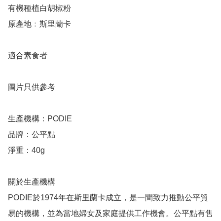
有機種植白胡椒粉

原產地﹕斯里蘭卡

適合素食者

圖片只供參考

生產機構：PODIE

品牌：公平點

淨重：40g

關於生產機構

PODIE於1974年在斯里蘭卡成立，是一間致力推動公平貿
易的機構，並為當地婦女及家庭提供工作機會。公平點有售