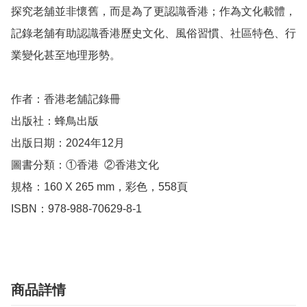
探究老舖並非懷舊，而是為了更認識香港；作為文化載體，
記錄老舖有助認識香港歷史文化、風俗習慣、社區特色、行
業變化甚至地理形勢。

作者：香港老舖記錄冊

出版社：蜂鳥出版

出版日期：2024年12月

圖書分類：①香港  ②香港文化

規格：160 X 265 mm，彩色，558頁

ISBN：978-988-70629-8-1
商品詳情