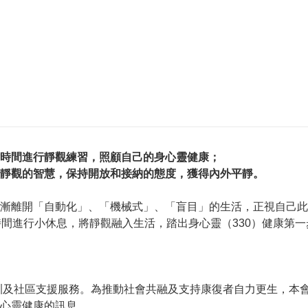
時間進行靜觀練習，照顧自己的身心靈健康；
靜觀的智慧，保持開放和接納的態度，獲得內外平靜。
漸離開「自動化」、「機械式」、「盲目」的生活，正視自己此
時間進行小休息，將靜觀融入生活，踏出身心靈（330）健康第一
培訓及社區支援服務。為推動社會共融及支持康復者自力更生，本會
心靈健康的訊息。