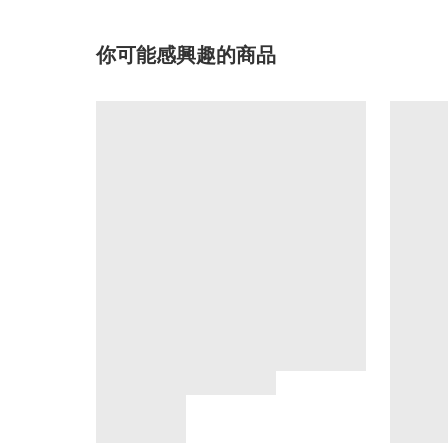
你可能感興趣的商品