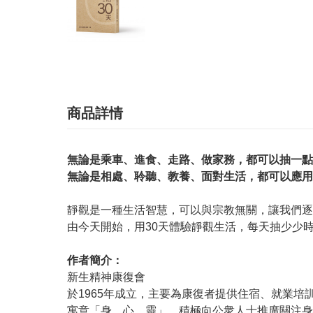
商品詳情
無論是乘車、進食、走路、做家務，都可以抽一點
無論是相處、聆聽、教養、面對生活，都可以應用
靜觀是一種生活智慧，可以與宗教無關，讓我們逐
由今天開始，用30天體驗靜觀生活，每天抽少少
作者簡介：
新生精神康復會
於1965年成立，主要為康復者提供住宿、就業
寓意「身、心、靈」，積極向公衆人士推廣關注身