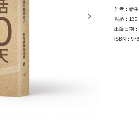
作者：新生
規格：130
出版日期：2
ISBN：978-