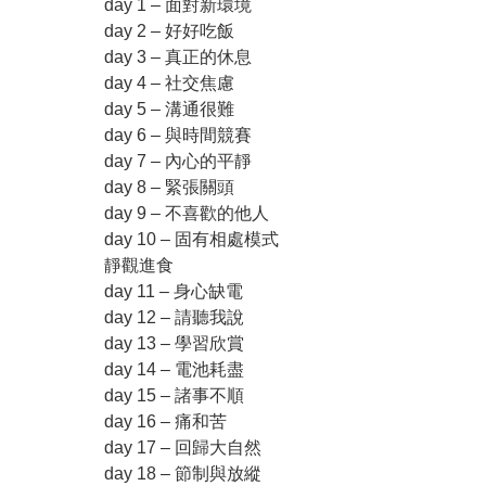
day 1 – 面對新環境
day 2 – 好好吃飯
day 3 – 真正的休息
day 4 – 社交焦慮
day 5 – 溝通很難
day 6 – 與時間競賽
day 7 – 內心的平靜
day 8 – 緊張關頭
day 9 – 不喜歡的他人
day 10 – 固有相處模式
靜觀進食
day 11 – 身心缺電
day 12 – 請聽我說
day 13 – 學習欣賞
day 14 – 電池耗盡
day 15 – 諸事不順
day 16 – 痛和苦
day 17 – 回歸大自然
day 18 – 節制與放縱