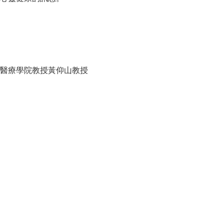
醫療學院教授黃仰山教授