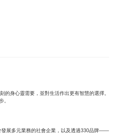
刻的身心靈需要，並對生活作出更有智慧的選擇。
步。
發展多元業務的社會企業，以及透過330品牌——