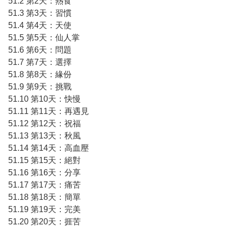
51.2 第2天：熱食
51.3 第3天：習慣
51.4 第4天：天使
51.5 第5天：仙人掌
51.6 第6天：問題
51.7 第7天：選擇
51.8 第8天：緣份
51.9 第9天：挑戰
51.10 第10天：快慢
51.11 第11天：再遇見
51.12 第12天：祝福
51.13 第13天：秋風
51.14 第14天：高血壓
51.15 第15天：絕對
51.16 第16天：分享
51.17 第17天：痛苦
51.18 第18天：簡單
51.19 第19天：完美
51.20 第20天：捱苦