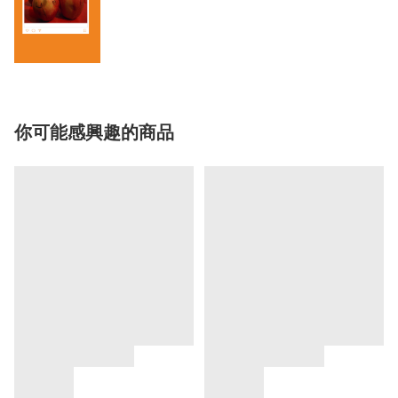
你可能感興趣的商品