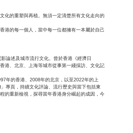
文化的重塑與再植。無須一定清楚所有文化走向的
香港的每一個人，當中每一位都擁有一本屬於自己
電影論述及城市流行文化。曾於香港《經濟日
香港、北京、上海等城市從事第一綫採訪、文化記
年的香港、2008年的北京，以至2022年的上
ct」專頁，持續文化評論、流行歷史與當下包括東
程的重新檢視，探尋當年香港身分崛起的成因，今