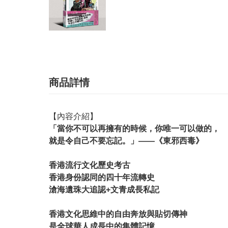
商品詳情
【內容介紹】
「當你不可以再擁有的時候，你唯一可以做的，
就是令自己不要忘記。」——《東邪西毒》
香港流行文化歷史考古
香港身份認同的四十年流轉史
滄海遺珠大追認+文青成長私記
香港文化思維中的自由奔放與貼切傳神
是全球華人成長中的集體記憶