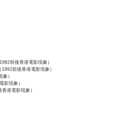
與1982前後香港電影現象）
1992前後香港電影現象）
現象）
港電影現象）
前後香港電影現象）