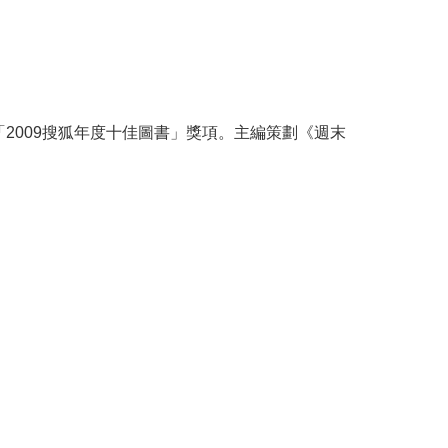
2009搜狐年度十佳圖書」獎項。主編策劃《週末