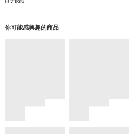
自字後記
你可能感興趣的商品