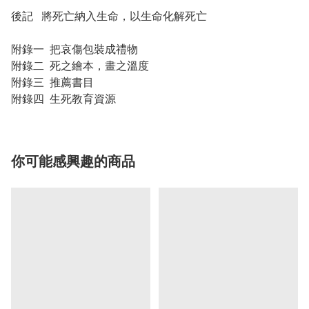
後記 將死亡納入生命，以生命化解死亡
附錄一 把哀傷包裝成禮物
附錄二 死之繪本，畫之溫度
附錄三 推薦書目
附錄四 生死教育資源
你可能感興趣的商品