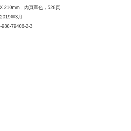
 X 210mm，內頁單色，528頁

019年3月

988-79406-2-3