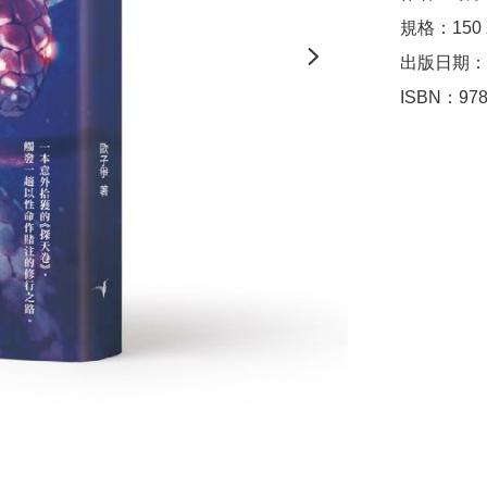
規格：150
出版日期：2
ISBN：978-