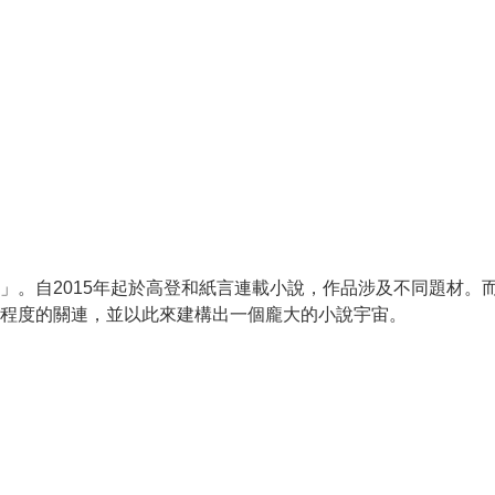
」。自2015年起於高登和紙言連載小說，作品涉及不同題材。
程度的關連，並以此來建構出一個龐大的小說宇宙。