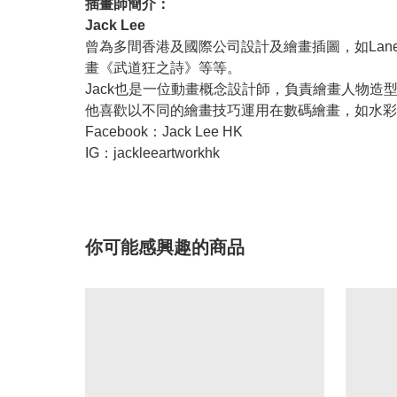
插畫師簡介：
Jack Lee
曾為多間香港及國際公司設計及繪畫插圖，如Lane Crawfor
畫《武道狂之詩》等等。
Jack也是一位動畫概念設計師，負責繪畫人物
他喜歡以不同的繪畫技巧運用在數碼繪畫，如水彩
Facebook：Jack Lee HK
IG：jackleeartworkhk
你可能感興趣的商品