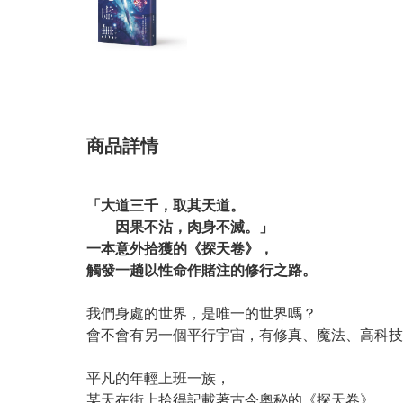
商品詳情
「大道三千，取其天道。
因果不沾，肉身不滅。」
一本意外拾獲的《探天卷》，
觸發一趟以性命作賭注的修行之路。
我們身處的世界，是唯一的世界嗎？
會不會有另一個平行宇宙，有修真、魔法、高科技
平凡的年輕上班一族，
某天在街上拾得記載著古今奧秘的《探天卷》，