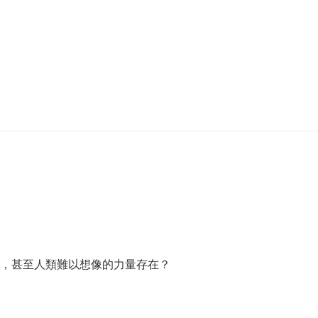
，甚至人類難以想像的力量存在？