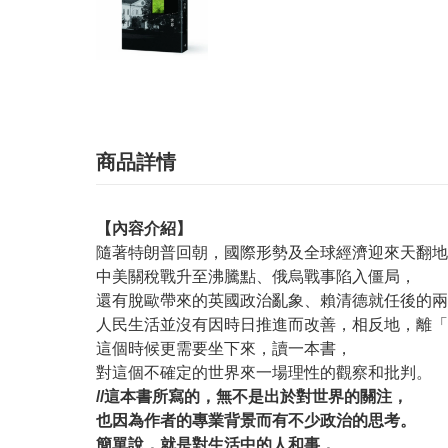
商品詳情
【內容介紹】
隨著特朗普回朝，國際形勢及全球經濟迎來天翻地
中美關稅戰升至沸騰點、俄烏戰事陷入僵局，
還有脫歐帶來的英國政治亂象、賴清德就任後的兩
人民生活並沒有因時日推進而改善，相反地，離「
這個時候更需要坐下來，讀一本書，
對這個不確定的世界來一場理性的觀察和批判。
//這本書所寫的，無不是出於對世界的關注，
也因為作者的專業背景而有不少政治的思考。
簡單說，就是對生活中的人和事，