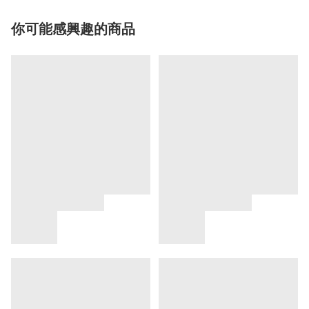
你可能感興趣的商品