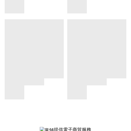
提供電子商貿服務