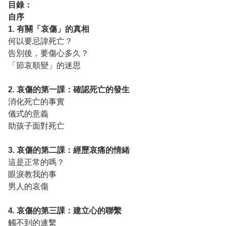
目錄：
自序
1. 有關「哀傷」的真相
何以要忌諱死亡？
告別後，要傷心多久？
「節哀順變」的迷思
2. 哀傷的第一課：確認死亡的發生
消化死亡的事實
儀式的意義
助孩子面對死亡
3. 哀傷的第二課：經歷哀痛的情緒
這是正常的嗎？
眼淚教我的事
男人的哀傷
4. 哀傷的第三課：建立心的聯繫
觸不到的連繫