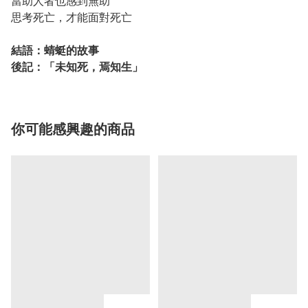
當助人者也感到無助
思考死亡，才能面對死亡
結語：蜻蜓的故事
後記：「未知死，焉知生」
你可能感興趣的商品