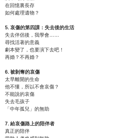
在回憶裏長存
如何處理遺物？
5. 哀傷的第四課：失去後的生活
失去伴侶後，我學會……
尋找活著的意義
劇本變了，也要演下去吧！
再婚？不再婚？
6. 被剝奪的哀傷
太早離開的生命
他不懂，所以不會哀傷？
不能說的哀傷
失去毛孩子
「中年孤兒」的無助
7. 給哀傷路上的陪伴者
真正的陪伴