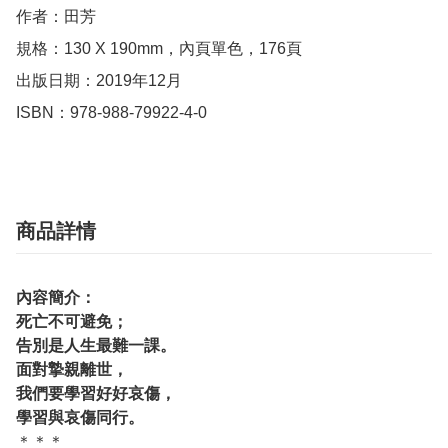
作者：田芳

規格：130 X 190mm，內頁單色，176頁

出版日期：2019年12月

ISBN：978-988-79922-4-0
商品詳情
內容簡介：
死亡不可避免；
告別是人生最難一課。
面對摯親離世，
我們要學習好好哀傷，
學習與哀傷同行。
＊＊＊