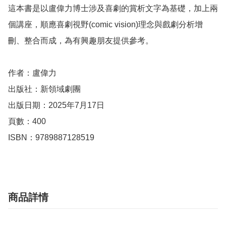
這本書是以盧偉力博士涉及喜劇的賞析文字為基礎，加上兩
個講座，順應喜劇視野(comic vision)理念與戲劇分析增
刪、整合而成，為有興趣朋友提供參考。

作者：盧偉力

出版社：新領域劇團

出版日期：2025年7月17日

頁數：400

ISBN：9789887128519
商品詳情