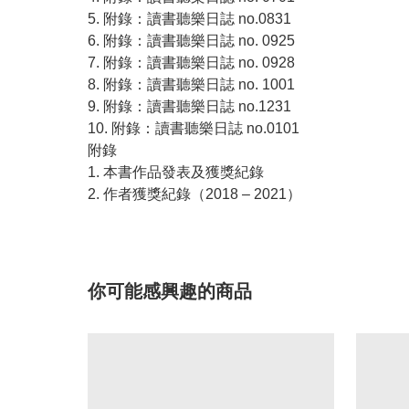
5. 附錄：讀書聽樂日誌 no.0831
6. 附錄：讀書聽樂日誌 no. 0925
7. 附錄：讀書聽樂日誌 no. 0928
8. 附錄：讀書聽樂日誌 no. 1001
9. 附錄：讀書聽樂日誌 no.1231
10. 附錄：讀書聽樂日誌 no.0101
附錄
1. 本書作品發表及獲獎紀錄
2. 作者獲獎紀錄（2018 – 2021）
你可能感興趣的商品