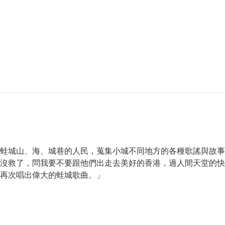
蛙城山、海、城巷的人民，蒐集小城不同地方的各種歌謠與故事
沒救了，問我要不要跟他們出走去美好的香港，過人間天堂的快
再次唱出偉大的蛙城歌曲。」