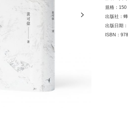
規格：150
出版社：蜂
出版日期：2
ISBN：978-