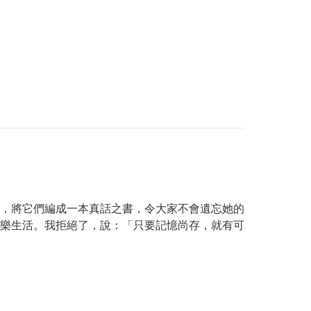
，將它們編成一本真話之書，令大家不會遺忘她的
樂生活。我拒絕了，說：「只要記憶尚存，就有可