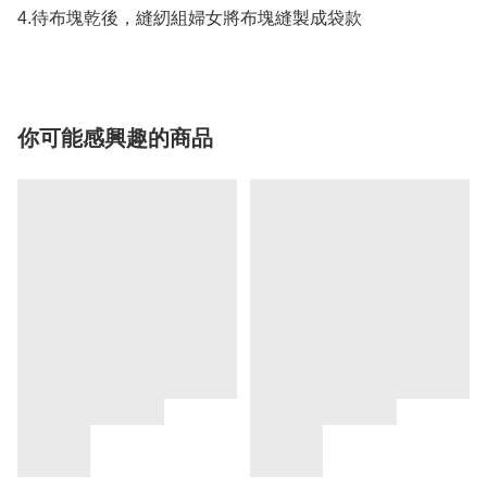
4.待布塊乾後，縫紉組婦女將布塊縫製成袋款
你可能感興趣的商品