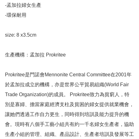
-孟加拉婦女生產

-環保耐用

size: 8 x3.5cm

生產機構：孟加拉 Prokritee

Prokritee是門諾會Mennonite Central Committee在2001年
於孟加拉成立的機構，亦是世界公平貿易組織(World Fair 
Trade Organization)的成員。 Prokritee致力為貧窮人，特
別是寡婦、擔當家庭經濟支柱及貧困的婦女提供就業機會，
讓她們透過工作自力更生，同時得到培訓及能力提升的機
會。現時有八個手工藝小組共有約一千名婦女生產者，協助
生產小組的管理、組織、產品設計、生產者培訓及發展等工